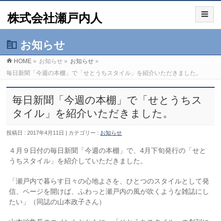
株式会社瀬戸内人
お知らせ
HOME
»
お知らせ »
お知らせ
»
毎日新聞「今週の本棚」で「せとうちスタイル」を紹介いただきました。
毎日新聞「今週の本棚」で「せとうちス
タイル」を紹介いただきました。
投稿日 : 2017年4月11日 | カテゴリー :
お知らせ
４月９日付の毎日新聞「今週の本棚」で、4月下旬発行の「せと
うちスタイル」を紹介していただきました。
「瀬戸内で暮らす日々の心地よさを、ひとつのスタイルとして発
信、ページを開けば、ふわっと瀬戸内の風が吹くような雑誌にし
たい」（同誌の山本政子さん）