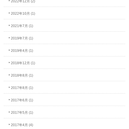
2022年12月 (2)
2022年10月 (1)
2021年7月 (1)
2019年7月 (1)
2019年4月 (1)
2018年12月 (1)
2018年8月 (1)
2017年8月 (1)
2017年6月 (1)
2017年5月 (1)
2017年4月 (4)