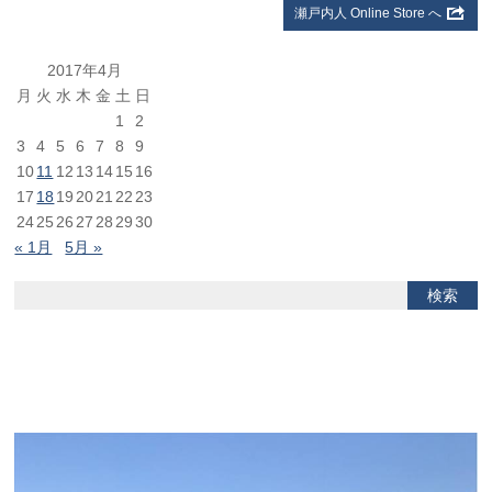
瀬戸内人 Online Store へ
2017年4月
月
火
水
木
金
土
日
1
2
3
4
5
6
7
8
9
10
11
12
13
14
15
16
17
18
19
20
21
22
23
24
25
26
27
28
29
30
« 1月
5月 »