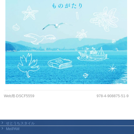
Web用-DSCF5559
978-4-908875-51-9
せとうちスタイル
MeiPAM